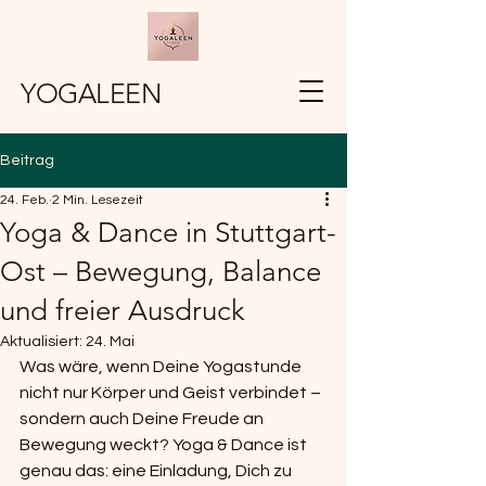
YOGALEEN
Beitrag
24. Feb.
2 Min. Lesezeit
Yoga & Dance in Stuttgart-
Ost – Bewegung, Balance
und freier Ausdruck
Aktualisiert:
24. Mai
Was wäre, wenn Deine Yogastunde 
nicht nur Körper und Geist verbindet – 
sondern auch Deine Freude an 
Bewegung weckt? Yoga & Dance ist 
genau das: eine Einladung, Dich zu 