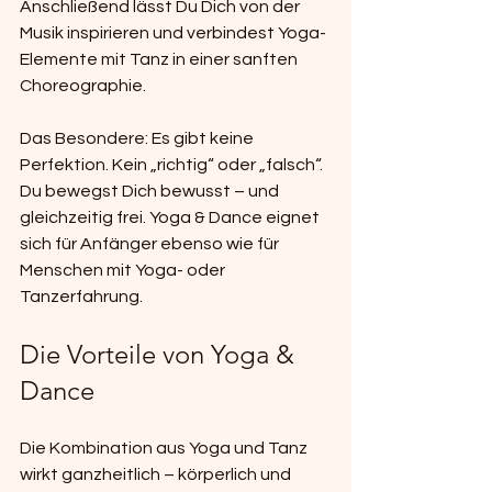
Anschließend lässt Du Dich von der 
Musik inspirieren und verbindest Yoga-
Elemente mit Tanz in einer sanften 
Choreographie.
Das Besondere: Es gibt keine 
Perfektion. Kein „richtig“ oder „falsch“. 
Du bewegst Dich bewusst – und 
gleichzeitig frei. Yoga & Dance eignet 
sich für Anfänger ebenso wie für 
Menschen mit Yoga- oder 
Tanzerfahrung.
Die Vorteile von Yoga & 
Dance
Die Kombination aus Yoga und Tanz 
wirkt ganzheitlich – körperlich und 