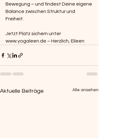
Bewegung – und findest Deine eigene 
Balance zwischen Struktur und 
Freiheit.
Jetzt Platz sichern unter 
www.yogaleen.de – Herzlich, Eileen
Alle ansehen
Aktuelle Beiträge