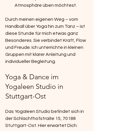
Atmosphäre üben möchtest.
Durch meinen eigenen Weg – vom 
Handball über Yoga hin zum Tanz – ist 
diese Stunde für mich etwas ganz 
Besonderes. Sie verbindet Kraft, Flow 
und Freude. Ich unterrichte in kleinen 
Gruppen mit klarer Anleitung und 
individueller Begleitung.
Yoga & Dance im 
Yogaleen Studio in 
Stuttgart-Ost
Das Yogaleen Studio befindet sich in 
der Schlachthofstraße 15, 70188 
Stuttgart-Ost. Hier erwartet Dich: