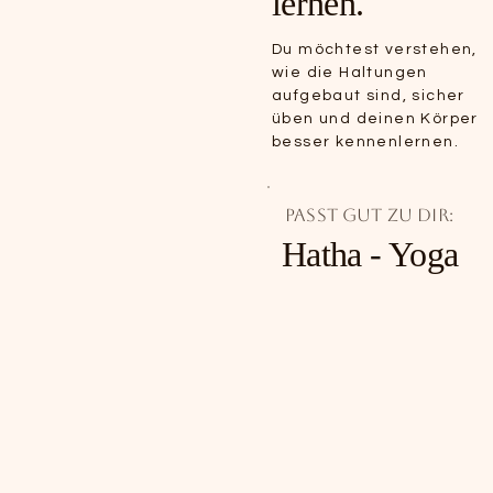
lernen.
Du möchtest verstehen,
wie die Haltungen
aufgebaut sind, sicher
üben und deinen Körper
besser kennenlernen.
Passt gut zu dir:
Hatha - Yoga