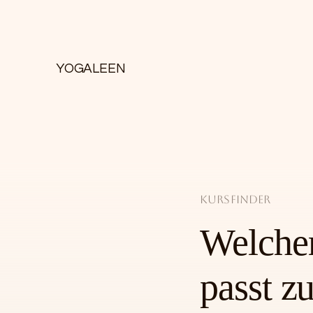
YOGALEEN
Kursfinder
Welche
passt zu