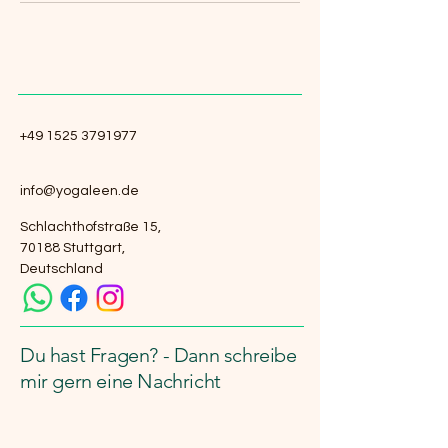
+49 1525 3791977
info@yogaleen.de
Schlachthofstraße 15,
70188 Stuttgart,
Deutschland
Du hast Fragen? - Dann schreibe
mir gern eine Nachricht