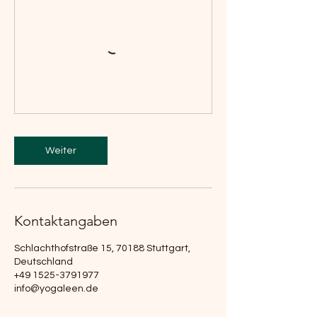
Weiter
Kontaktangaben
Schlachthofstraße 15, 70188 Stuttgart,
Deutschland
+49 1525-3791977
info@yogaleen.de